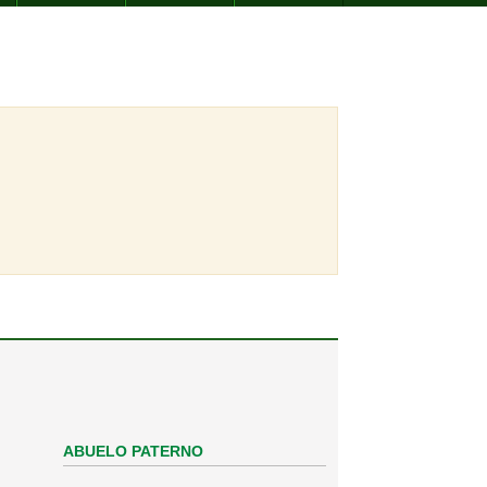
ABUELO PATERNO