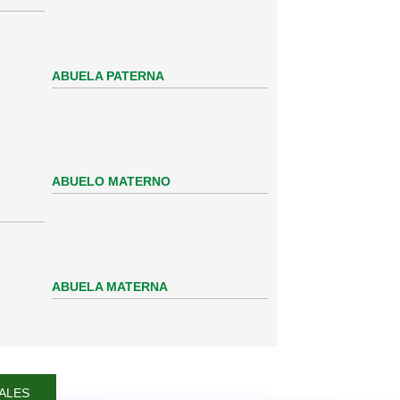
ABUELA PATERNA
ABUELO MATERNO
ABUELA MATERNA
ALES