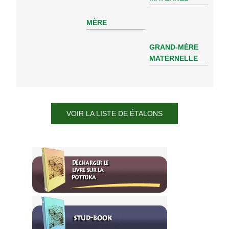
MÈRE
GRAND-MÈRE
MATERNELLE
VOIR LA LISTE DE ÉTALONS