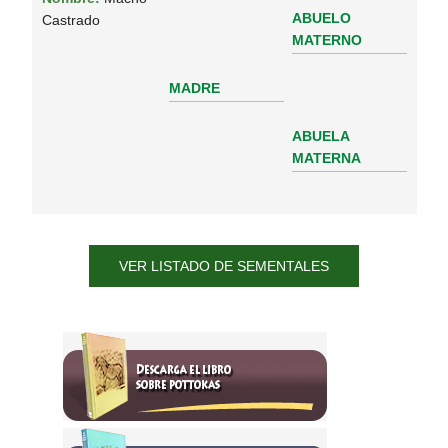
ABUELO
Castrado
MATERNO
MADRE
ABUELA
MATERNA
VER LISTADO DE SEMENTALES