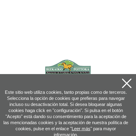
Este sitio web utiliza cookies, tanto propias como de terceros.
Selecciona la opción de cookies que prefieras para navegar
incluso su desactivación total. Si desea bloquear algunas
cookies haga click en "configuración". Si pulsa en el botón
"Acepto" está dando su consentimiento para la aceptación de
las mencionadas cookies y la aceptación de nuestra política de
cookies, pulse en el enlace "
Leer más
" para mayor
información.