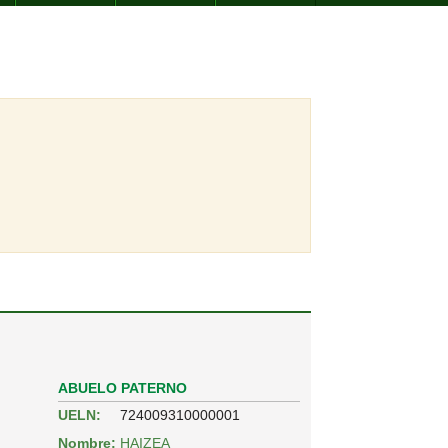
ABUELO PATERNO
UELN:
724009310000001
Nombre:
HAIZEA