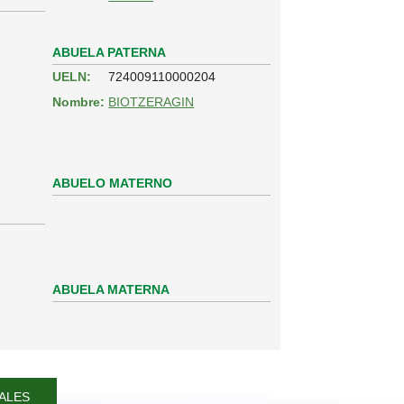
ABUELA PATERNA
UELN:
724009110000204
Nombre:
BIOTZERAGIN
ABUELO MATERNO
ABUELA MATERNA
ALES