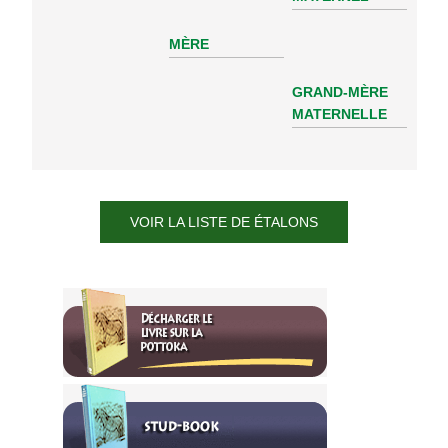
MÈRE
GRAND-MÈRE
MATERNELLE
VOIR LA LISTE DE ÉTALONS