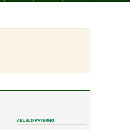
ABUELO PATERNO