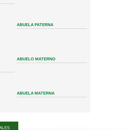
ABUELA PATERNA
ABUELO MATERNO
ABUELA MATERNA
ALES