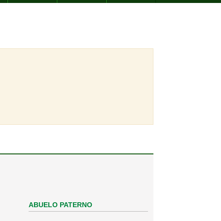
ABUELO PATERNO