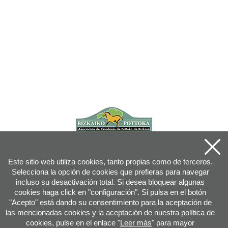
Este sitio web utiliza cookies, tanto propias como de terceros.
Selecciona la opción de cookies que prefieras para navegar
incluso su desactivación total. Si desea bloquear algunas
cookies haga click en "configuración". Si pulsa en el botón
"Acepto" está dando su consentimiento para la aceptación de
las mencionadas cookies y la aceptación de nuestra política de
cookies, pulse en el enlace "
Leer más
" para mayor