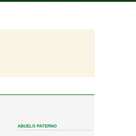
ABUELO PATERNO