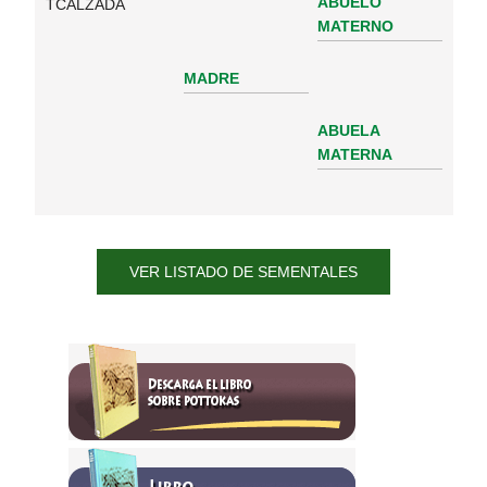
ABUELO
TCALZADA
MATERNO
MADRE
ABUELA
MATERNA
VER LISTADO DE SEMENTALES