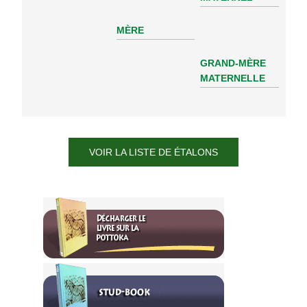
MÈRE
GRAND-MÈRE
MATERNELLE
VOIR LA LISTE DE ÉTALONS