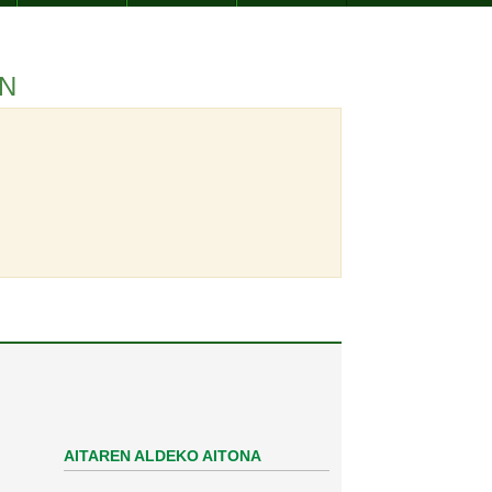
IN
AITAREN ALDEKO AITONA