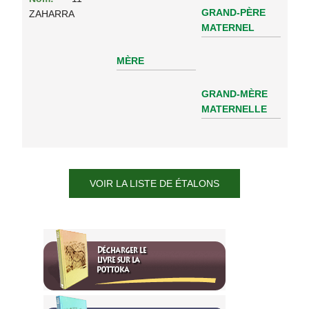
GRAND-PÈRE
ZAHARRA
MATERNEL
MÈRE
GRAND-MÈRE
MATERNELLE
VOIR LA LISTE DE ÉTALONS