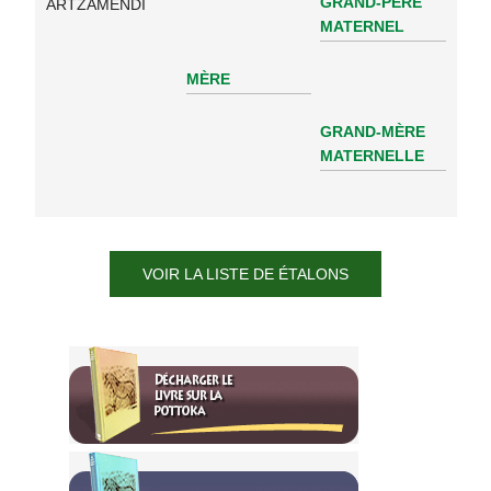
GRAND-PÈRE
ARTZAMENDI
MATERNEL
MÈRE
GRAND-MÈRE
MATERNELLE
VOIR LA LISTE DE ÉTALONS