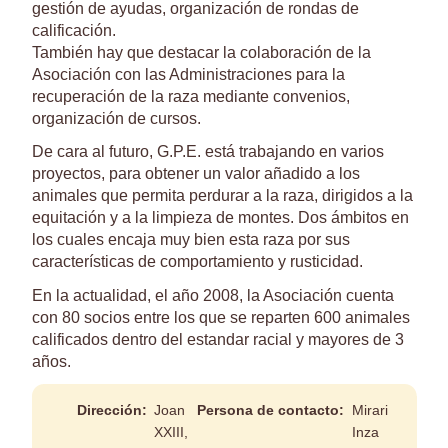
gestión de ayudas, organización de rondas de
calificación.
También hay que destacar la colaboración de la
Asociación con las Administraciones para la
recuperación de la raza mediante convenios,
organización de cursos.
De cara al futuro, G.P.E. está trabajando en varios
proyectos, para obtener un valor añadido a los
animales que permita perdurar a la raza, dirigidos a la
equitación y a la limpieza de montes. Dos ámbitos en
los cuales encaja muy bien esta raza por sus
características de comportamiento y rusticidad.
En la actualidad, el año 2008, la Asociación cuenta
con 80 socios entre los que se reparten 600 animales
calificados dentro del estandar racial y mayores de 3
años.
Dirección:
Joan
Persona de contacto:
Mirari
XXIII,
Inza