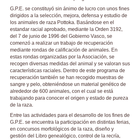
G.P.E. se constituyó sin ánimo de lucro con unos fines
dirigidos a la selección, mejora, defensa y estudio de
los animales de raza Pottoka. Basándose en el
estandar racial aprobado, mediante la Orden 3192,
del 7 de junio de 1996 del Gobierno Vasco, se
comenzó a realizar un trabajo de recuperación
mediante rondas de calificación de animales. En
estas rondas organizadas por la Asociación, se
recogen diversas medidas del animal y se valoran sus
características raciales. Dentro de este programa de
recuperación también se han recogido muestras de
sangre y pelo, obteniéndose un material genético de
alrededor de 600 animales, con el cual se está
trabajando para conocer el origen y estado de pureza
de la raza.
Entre las actividades para el desarrollo de los fines de
G.P.E. se encuentra la participación en distintas ferias,
en concursos morfológicos de la raza, diseño y
gestión del Libro genealógico, control de la recría,