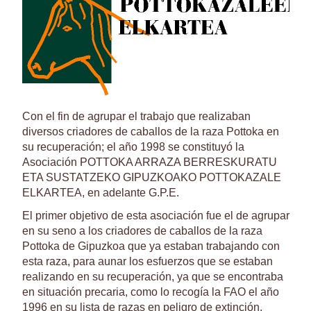
Con el fin de agrupar el trabajo que realizaban
diversos criadores de caballos de la raza Pottoka en
su recuperación; el año 1998 se constituyó la
Asociación POTTOKA ARRAZA BERRESKURATU
ETA SUSTATZEKO GIPUZKOAKO POTTOKAZALE
ELKARTEA, en adelante G.P.E.
El primer objetivo de esta asociación fue el de agrupar
en su seno a los criadores de caballos de la raza
Pottoka de Gipuzkoa que ya estaban trabajando con
esta raza, para aunar los esfuerzos que se estaban
realizando en su recuperación, ya que se encontraba
en situación precaria, como lo recogía la FAO el año
1996 en su lista de razas en peligro de extinción.