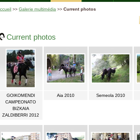
ccueil
>>
Galerie multimédia
>>
Current photos
Current photos
GOIKOMENDI
Aia 2010
Semeola 2010
CAMPEONATO
BIZKAIA
ZALDIBERRI 2012