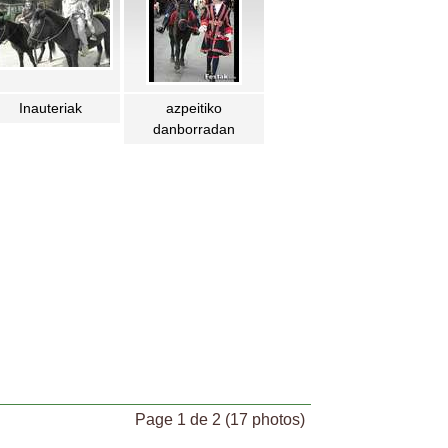
Inauteriak
azpeitiko
danborradan
Page 1 de 2 (17 photos)