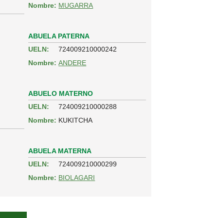
Nombre:
MUGARRA
ABUELA PATERNA
UELN:
724009210000242
Nombre:
ANDERE
ABUELO MATERNO
UELN:
724009210000288
Nombre:
KUKITCHA
ABUELA MATERNA
UELN:
724009210000299
Nombre:
BIOLAGARI