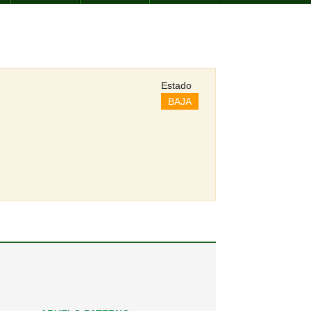
Estado
BAJA