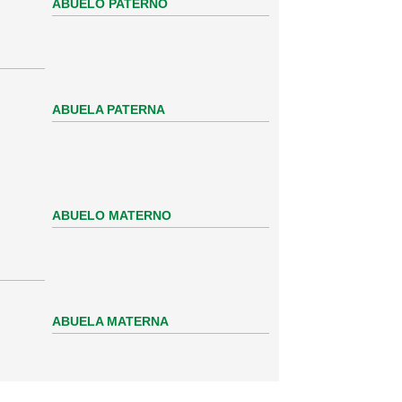
ABUELO PATERNO
ABUELA PATERNA
ABUELO MATERNO
ABUELA MATERNA