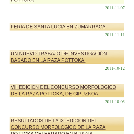
2011-11-07
FERIA DE SANTA LUCIA EN ZUMARRAGA
2011-11-11
UN NUEVO TRABAJO DE INVESTIGACIÓN
BASADO EN LA RAZA POTTOKA.
2011-10-12
VIII EDICION DEL CONCURSO MORFOLOGICO
DE LA RAZA POTTOKA, DE GIPUZKOA
2011-10-03
RESULTADOS DE LA IX. EDICION DEL
CONCURSO MORFOLOGICO DE LA RAZA
POTTOKA CELEBRADO EN BIZKAIA