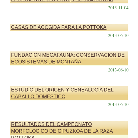
2013-11-04
CASAS DE ACOGIDA PARA LA POTTOKA
2013-06-10
FUNDACION MEGAFAUNA: CONSERVACION DE
ECOSISTEMAS DE MONTAÑA
2013-06-10
ESTUDIO DEL ORIGEN Y GENEALOGIA DEL
CABALLO DOMESTICO
2013-06-10
RESULTADOS DEL CAMPEONATO
MORFOLOGICO DE GIPUZKOA DE LA RAZA
POTTOKA