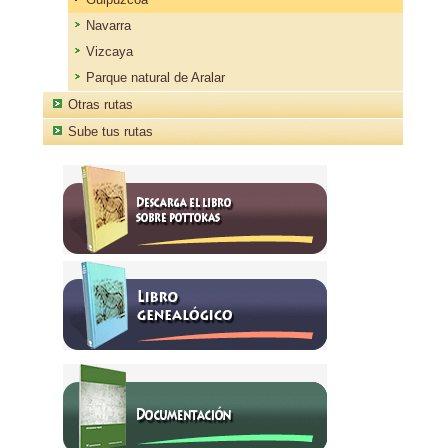
Navarra
Vizcaya
Parque natural de Aralar
Otras rutas
Sube tus rutas