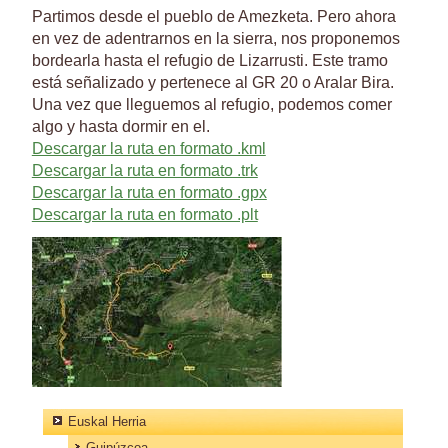
Partimos desde el pueblo de Amezketa. Pero ahora
en vez de adentrarnos en la sierra, nos proponemos
bordearla hasta el refugio de Lizarrusti. Este tramo
está señalizado y pertenece al GR 20 o Aralar Bira.
Una vez que lleguemos al refugio, podemos comer
algo y hasta dormir en el.
Descargar la ruta en formato .kml
Descargar la ruta en formato .trk
Descargar la ruta en formato .gpx
Descargar la ruta en formato .plt
Euskal Herria
Guipúzcoa