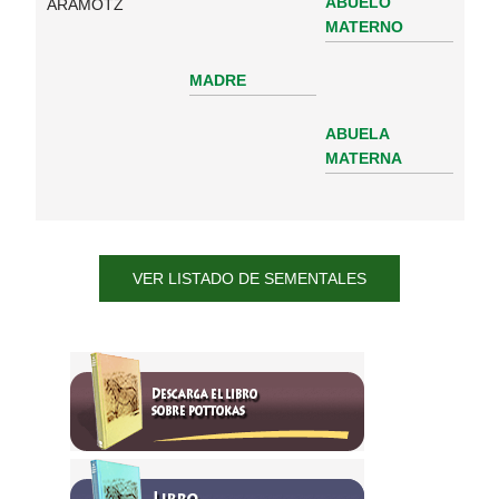
ABUELO
ARAMOTZ
MATERNO
MADRE
ABUELA
MATERNA
VER LISTADO DE SEMENTALES