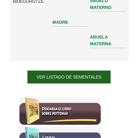
ABUELO
BIDEGURUTZE
MATERNO
MADRE
ABUELA
MATERNA
VER LISTADO DE SEMENTALES