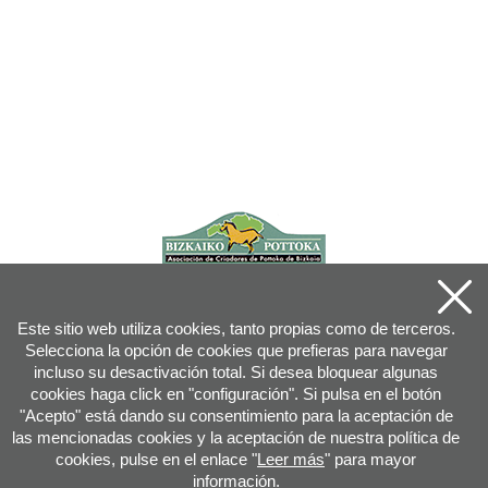
Este sitio web utiliza cookies, tanto propias como de terceros.
Selecciona la opción de cookies que prefieras para navegar
incluso su desactivación total. Si desea bloquear algunas
cookies haga click en "configuración". Si pulsa en el botón
"Acepto" está dando su consentimiento para la aceptación de
las mencionadas cookies y la aceptación de nuestra política de
cookies, pulse en el enlace "
Leer más
" para mayor
información.