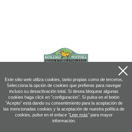
Este sitio web utiliza cookies, tanto propias como de terceros.
Selecciona la opción de cookies que prefieras para navegar
incluso su desactivación total. Si desea bloquear algunas
cookies haga click en "configuración". Si pulsa en el botón
"Acepto" está dando su consentimiento para la aceptación de
las mencionadas cookies y la aceptación de nuestra política de
cookies, pulse en el enlace "
Leer más
" para mayor
información.
Joan XXIII, 16B - 20730 AZPEITIA(GIPUZKOA) - Tfn: 943 08 38 88 -