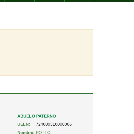
ABUELO PATERNO
UELN:
724009310000006
Nombre:
POTTO