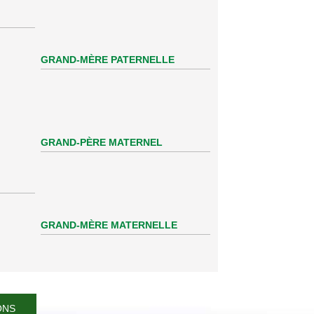
GRAND-MÈRE PATERNELLE
GRAND-PÈRE MATERNEL
GRAND-MÈRE MATERNELLE
ONS