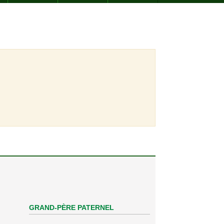
GRAND-PÈRE PATERNEL