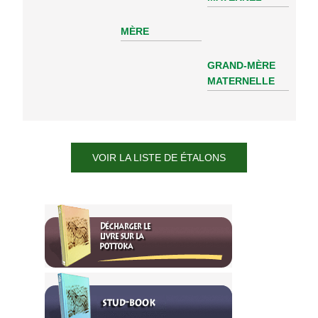
MÈRE
GRAND-MÈRE
MATERNELLE
VOIR LA LISTE DE ÉTALONS