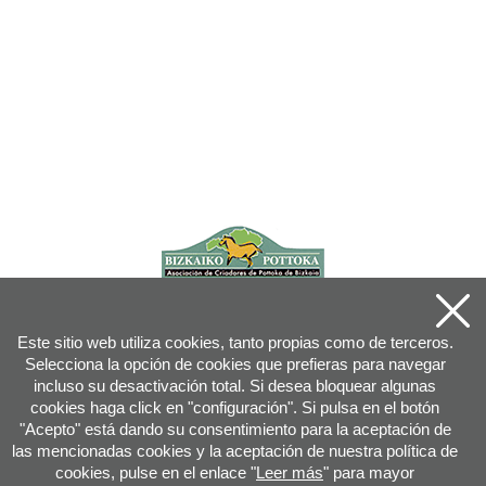
Este sitio web utiliza cookies, tanto propias como de terceros.
Selecciona la opción de cookies que prefieras para navegar
incluso su desactivación total. Si desea bloquear algunas
cookies haga click en "configuración". Si pulsa en el botón
"Acepto" está dando su consentimiento para la aceptación de
las mencionadas cookies y la aceptación de nuestra política de
cookies, pulse en el enlace "
Leer más
" para mayor